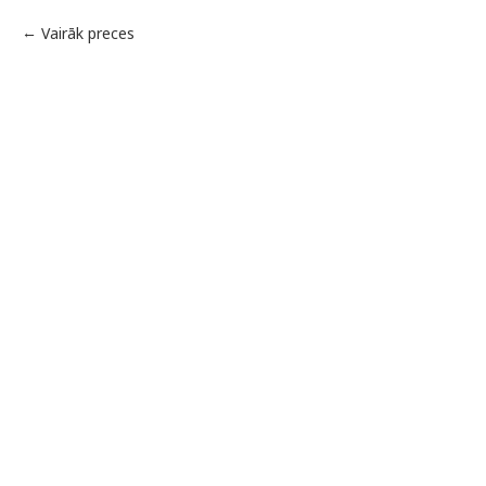
Vairāk preces