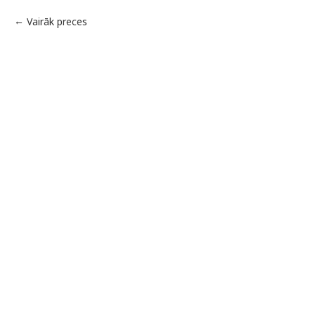
Vairāk preces