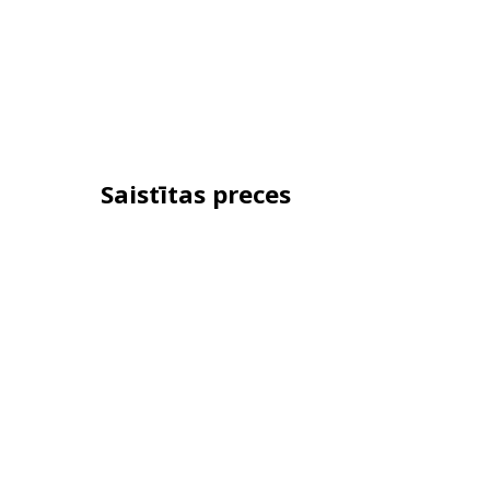
Saistītas preces