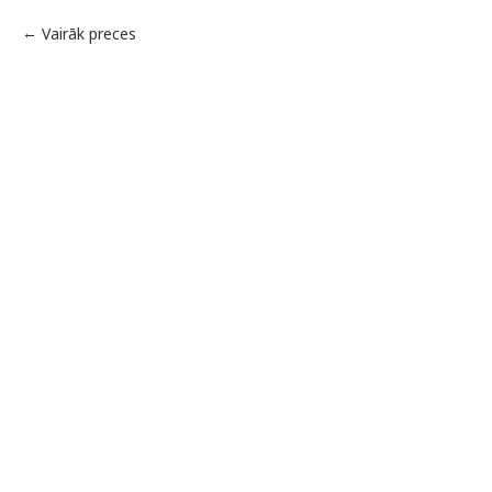
Vairāk preces