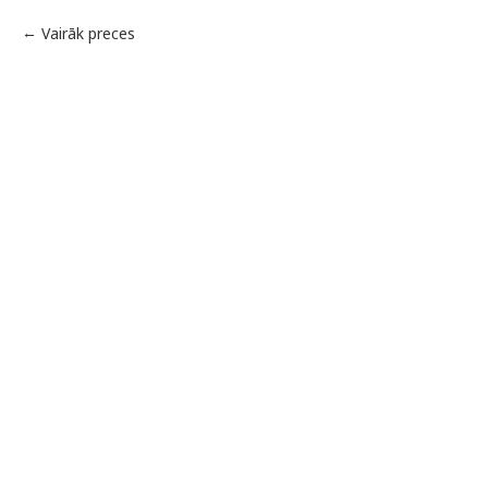
Vairāk preces