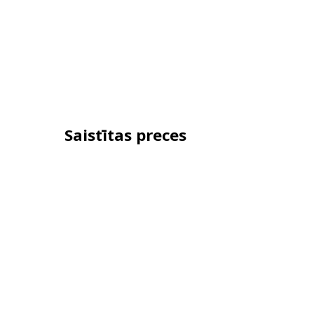
Saistītas preces