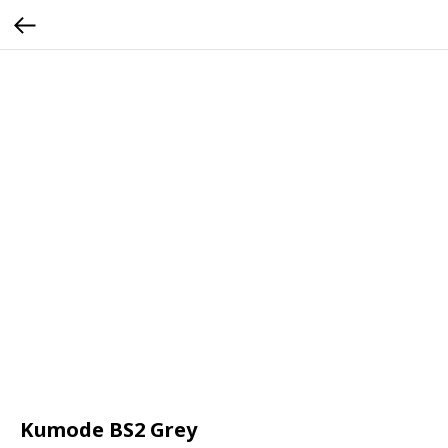
Kumode BS2 Grey