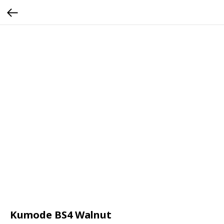
Kumode BS4 Walnut