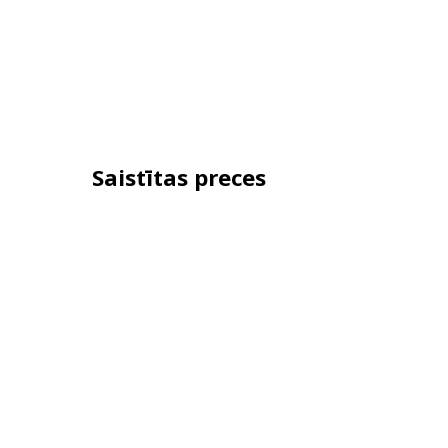
Saistītas preces