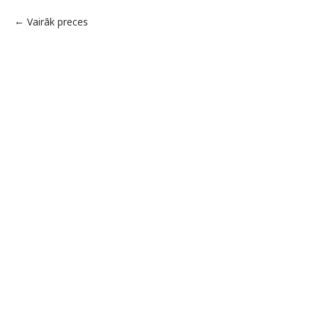
Vairāk preces