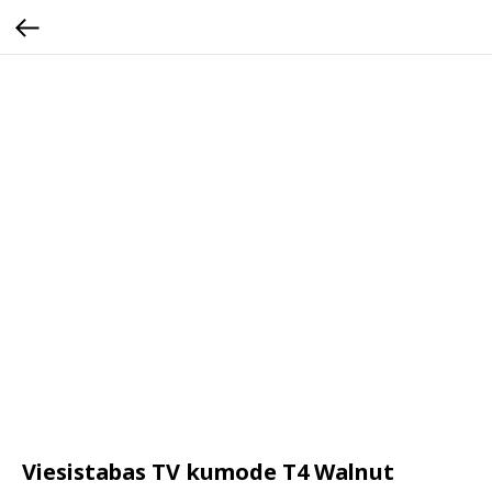
Viesistabas TV kumode T4 Walnut