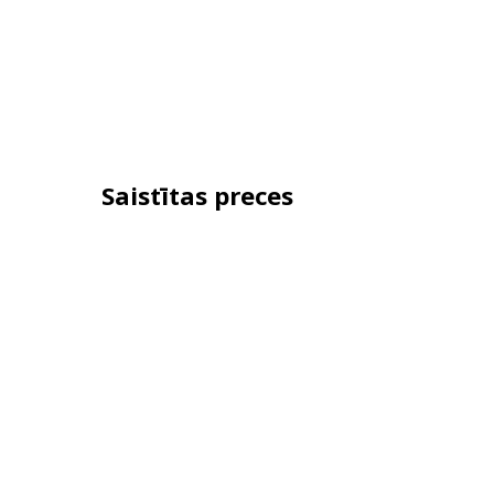
Saistītas preces