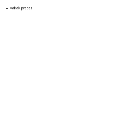
Vairāk preces