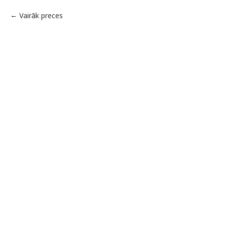
Vairāk preces