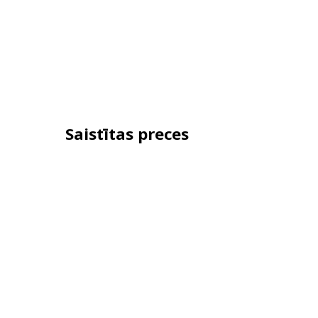
Saistītas preces