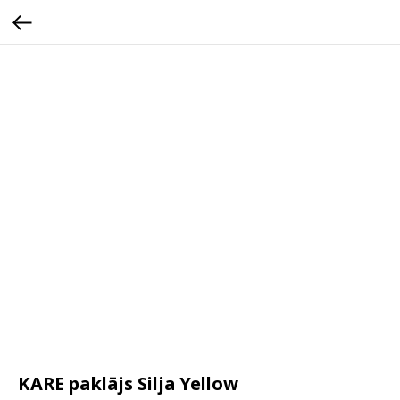
KARE paklājs Silja Yellow