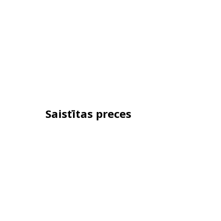
Saistītas preces