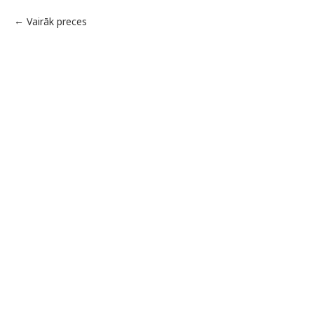
Vairāk preces