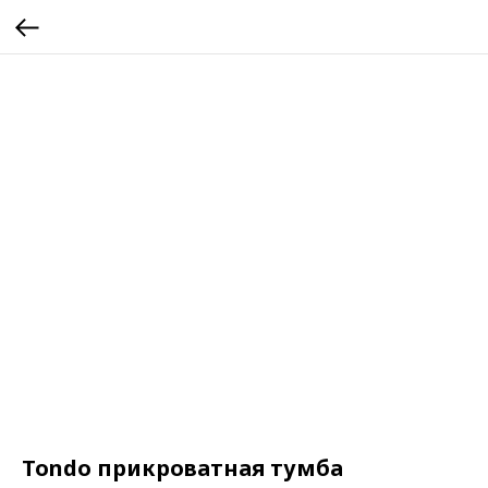
Tondo прикроватная тумба