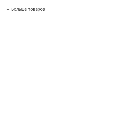
Больше товаров