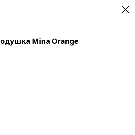
одушка Mina Orange