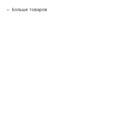
Больше товаров