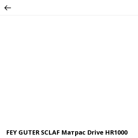
FEY GUTER SCLAF Матрас Drive HR1000