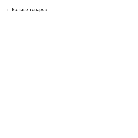
Больше товаров