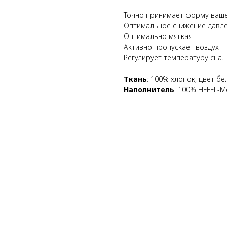
Точно принимает форму ваше
Оптимальное снижение давле
Оптимально мягкая
Активно пропускает воздух —
Регулирует температуру сна.
Ткань
: 100% хлопок, цвет б
Наполнитель
: 100% HEFEL-M