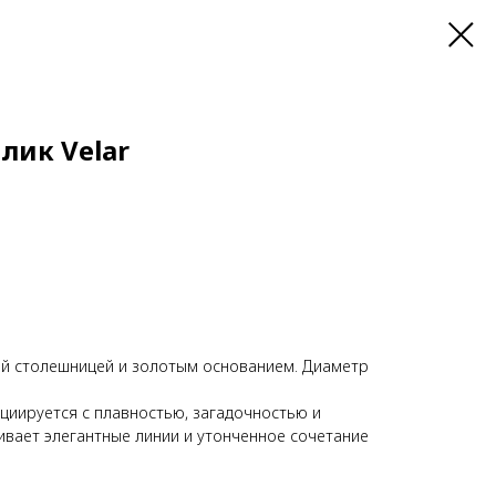
лик Velar
й столешницей и золотым основанием. Диаметр
циируется с плавностью, загадочностью и
ивает элегантные линии и утонченное сочетание