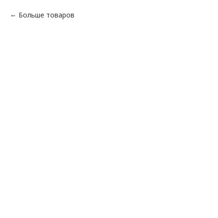
Больше товаров