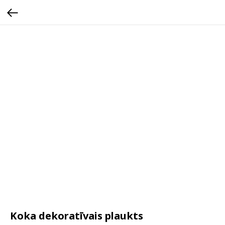
Koka dekoratīvais plaukts