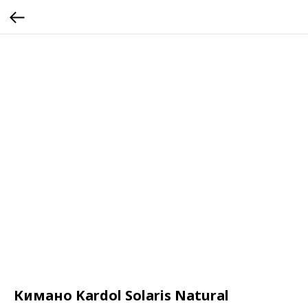
Кимано Kardol Solaris Natural