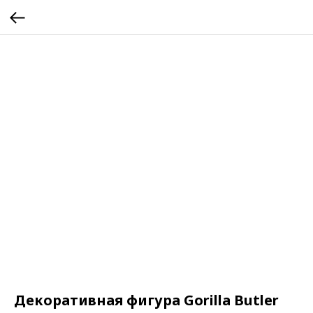
Декоративная фигура Gorilla Butler