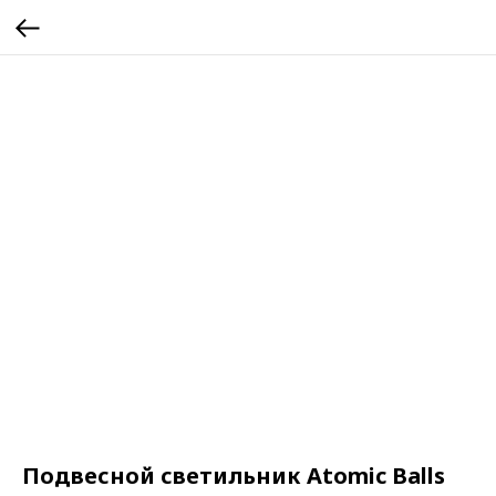
Подвесной светильник Atomic Balls