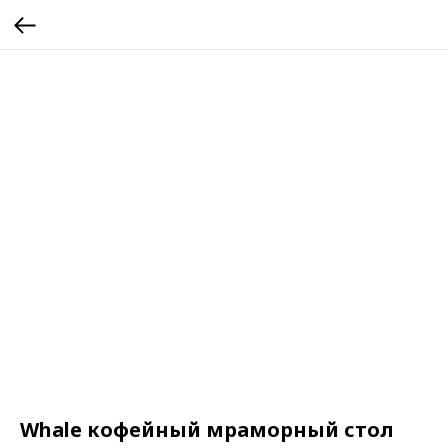
Whale кофейный мраморный стол