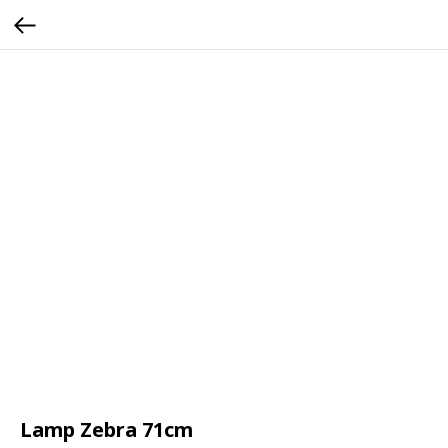
Lamp Zebra 71cm