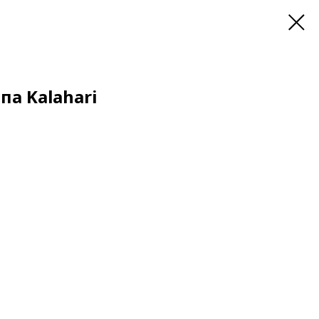
а Kalahari