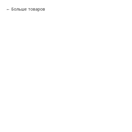
Больше товаров